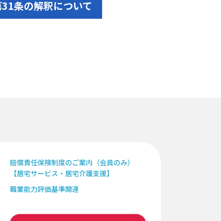
31条の解釈について
賠償責任保険制度のご案内（会員のみ）
【居宅サービス・居宅介護支援】
職業能力評価基準関連