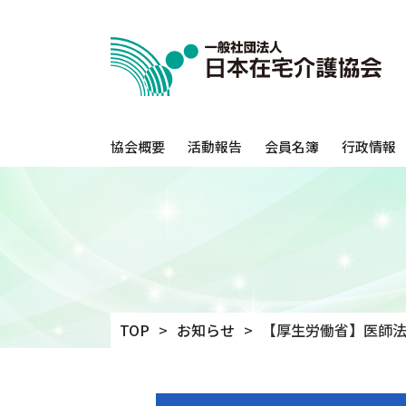
協会概要
活動報告
会員名簿
行政情報
TOP
お知らせ
【厚生労働省】医師法