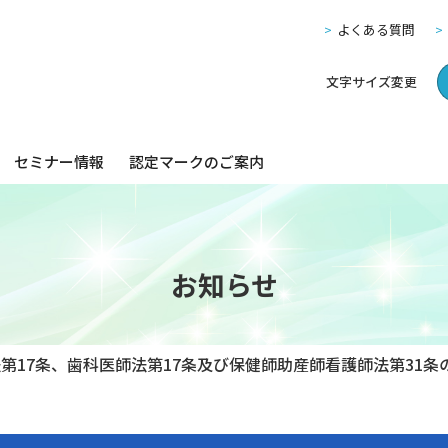
よくある質問
文字サイズ変更
セミナー情報
認定マークのご案内
お知らせ
第17条、歯科医師法第17条及び保健師助産師看護師法第31条