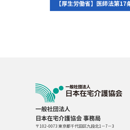
【厚生労働省】医師法第17
一般社団法人
日本在宅介護協会 事務局
〒102-0073 東京都千代田区九段北1－7－3