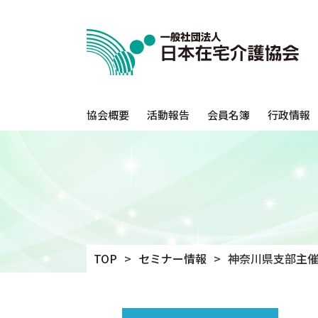
協会概要
活動報告
会員名簿
行政情報
TOP
セミナー情報
神奈川県支部主