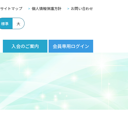
サイトマップ
個人情報保護方針
お問い合わせ
標準
大
入会のご案内
会員専用ログイン