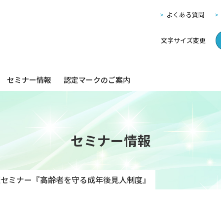
よくある質問
文字サイズ変更
セミナー情報
認定マークのご案内
セミナー情報
催セミナー『高齢者を守る成年後見人制度』