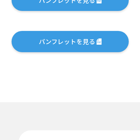
パンフレットを見る
パンフレットを見る