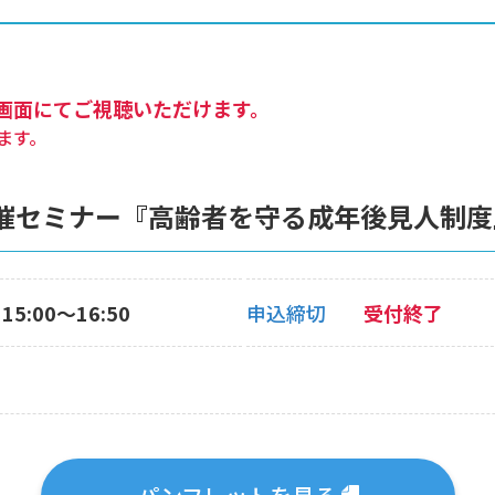
画面にてご視聴いただけます。
ます。
催セミナー『高齢者を守る成年後見人制度
15:00〜16:50
申込締切
受付終了