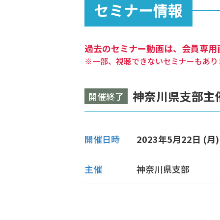
セミナー情報
過去のセミナー動画は、会員専用
※一部、視聴できないセミナーもあり
神奈川県支部主
開催終了
開催日時
2023年5月22日 (月) 
主催
神奈川県支部