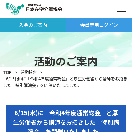
入会のご案内
会員専用ログイン
活動のご案内
TOP
活動報告
6/15(水)に『令和4年度通常総会』と厚生労働省から講師をお招き
した『特別講演会』を開催いたしました。
6/15(水)に『令和4年度通常総会』と厚
生労働省から講師をお招きした『特別講
演会』を開催いたしました。