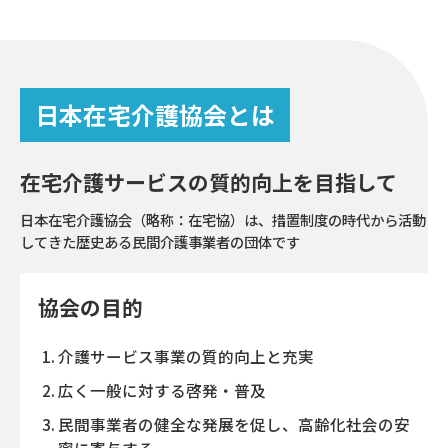
日本在宅介護協会とは
在宅介護サービスの質的向上を目指して
日本在宅介護協会（略称：在宅協）は、措置制度の時代から活動
してきた歴史ある民間介護事業者の団体です
協会の目的
介護サービス事業の質的向上と充実
広く一般に対する啓発・普及
民間事業者の健全な発展を促し、高齢化社会の安
寧に寄与する