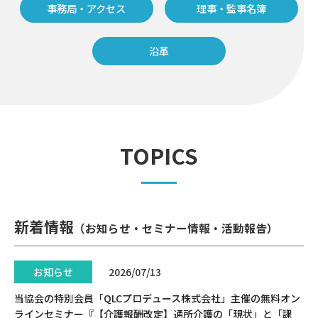
事務局・アクセス
理事・監事名簿
沿革
TOPICS
新着情報
（お知らせ・セミナー情報・活動報告）
お知らせ
2026/07/13
当協会の特別会員「QLCプロデュース株式会社」主催の無料オン
ラインセミナー『【介護報酬改定】通所介護の「現状」と「課