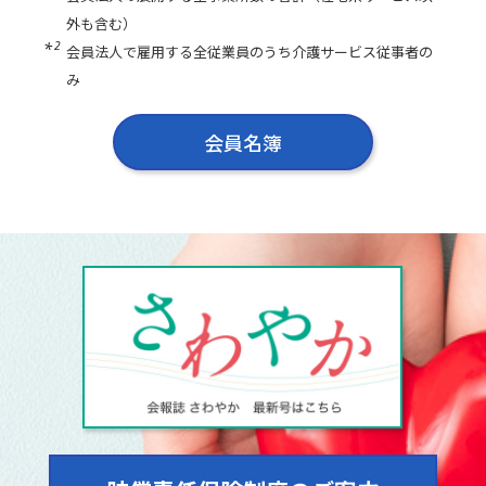
外も含む）
会員法人で雇用する全従業員のうち介護サービス従事者の
み
会員名簿