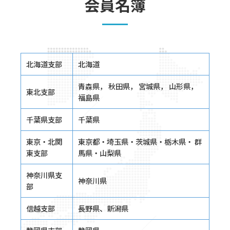
会員名簿
北海道支部
北海道
青森県， 秋田県， 宮城県， 山形県，
東北支部
福島県
千葉県支部
千葉県
東京・北関
東京都・埼玉県・茨城県・栃木県・ 群
東支部
馬県・山梨県
神奈川県支
神奈川県
部
信越支部
長野県、新潟県