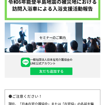
セミナーのご案内
一般社団法人日本在宅介護協会の
LINE公式アカウント
友だち追加する
●ご注意ください！
現在、「日本在宅介護協会」または「在宅協」の名前を騙