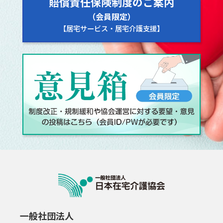
賠償責任保険制度のご案内
（会員限定）
【居宅サービス・居宅介護支援】
一般社団法人