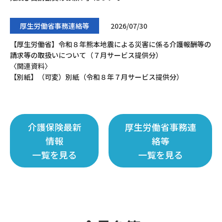
厚生労働省事務連絡等
2026/07/30
【厚生労働省】令和８年熊本地震による災害に係る介護報酬等の
請求等の取扱いについて（７月サービス提供分）
〈関連資料〉
【別紙】（可変）別紙（令和８年７月サービス提供分）
介護保険最新
厚生労働省事務連
情報
絡等
一覧を見る
一覧を見る