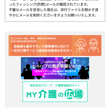
ったフィッシング(詐欺)メールが確認されています。
不審なメールを受信した場合は、添付ファイルを開かず速
やかにメールを削除くださいますようお願いいたします。