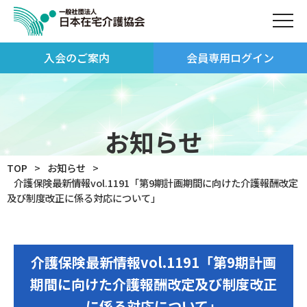
入会のご案内
会員専用ログイン
お知らせ
TOP
お知らせ
介護保険最新情報vol.1191「第9期計画期間に向けた介護報酬改定
及び制度改正に係る対応について」
介護保険最新情報vol.1191「第9期計画
期間に向けた介護報酬改定及び制度改正
に係る対応について」