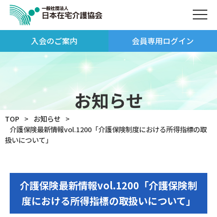
入会のご案内
会員専用ログイン
お知らせ
TOP
お知らせ
介護保険最新情報vol.1200「介護保険制度における所得指標の取
扱いについて」
介護保険最新情報vol.1200「介護保険制
度における所得指標の取扱いについて」