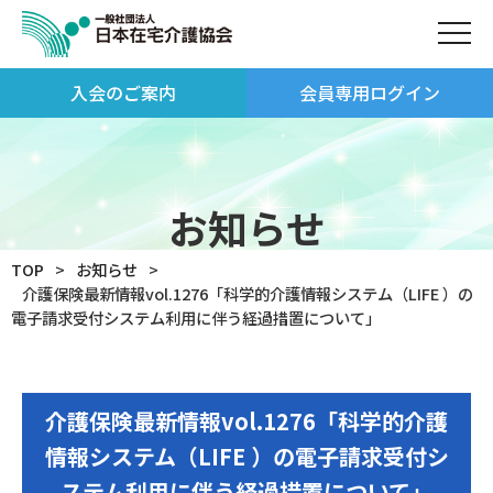
入会のご案内
会員専用ログイン
お知らせ
TOP
お知らせ
介護保険最新情報vol.1276「科学的介護情報システム（LIFE ）の
電子請求受付システム利用に伴う経過措置について」
介護保険最新情報vol.1276「科学的介護
情報システム（LIFE ）の電子請求受付シ
ステム利用に伴う経過措置について」