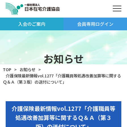
入会のご案内
会員専用ログイン
お知らせ
TOP
お知らせ
介護保険最新情報vol.1277「介護職員等処遇改善加算等に関する
Ｑ＆Ａ（第３版）の送付について」
介護保険最新情報vol.1277「介護職員等
処遇改善加算等に関するＱ＆Ａ（第３
版）の送付について」