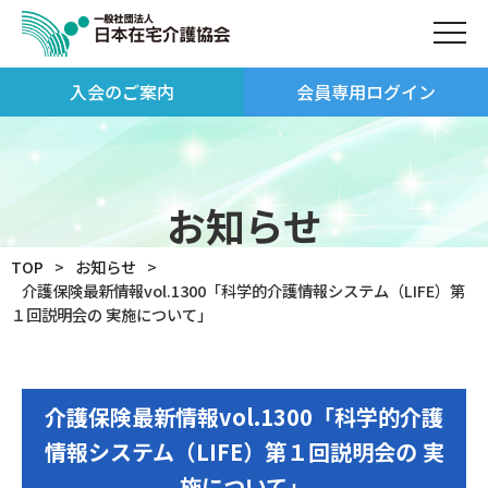
入会のご案内
会員専用ログイン
お知らせ
TOP
お知らせ
介護保険最新情報vol.1300「科学的介護情報システム（LIFE）第
１回説明会の 実施について」
介護保険最新情報vol.1300「科学的介護
情報システム（LIFE）第１回説明会の 実
施について」