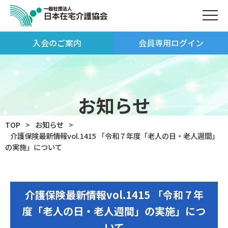
入会のご案内
会員専用ログイン
お知らせ
TOP
お知らせ
介護保険最新情報vol.1415 「令和７年度「老人の日・老人週間」
の実施」について
介護保険最新情報vol.1415 「令和７年
度「老人の日・老人週間」の実施」につ
いて