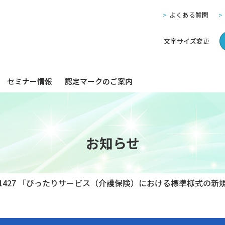
よくある質問
文字サイズ変更
セミナー情報
認定マークのご案内
お知らせ
l.1427 「ぴったりサービス（介護保険）における標準様式の