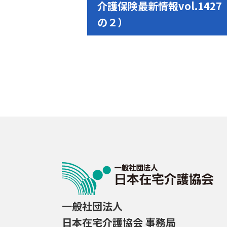
介護保険最新情報vol.14
の２）
一般社団法人
日本在宅介護協会 事務局