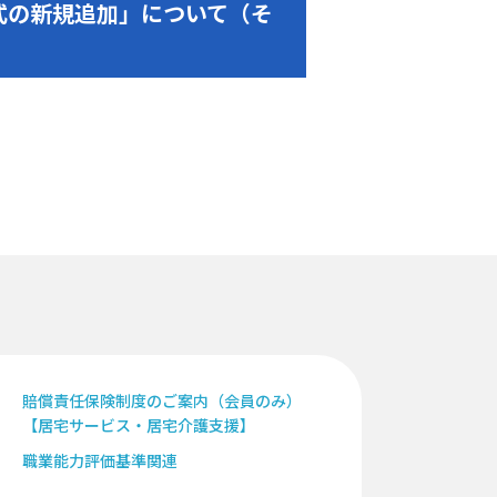
様式の新規追加」について（そ
賠償責任保険制度のご案内（会員のみ）
【居宅サービス・居宅介護支援】
職業能力評価基準関連