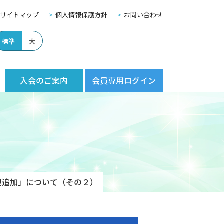
サイトマップ
個人情報保護方針
お問い合わせ
標準
大
入会のご案内
会員専用ログイン
新規追加」について（その２）