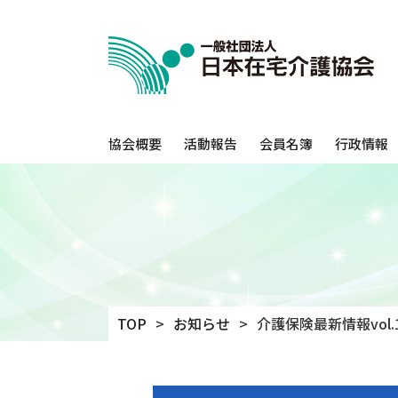
協会概要
活動報告
会員名簿
行政情報
TOP
お知らせ
介護保険最新情報vo