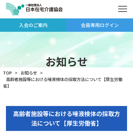
入会のご案内
会員専用ログイン
お知らせ
TOP
お知らせ
高齢者施設等における唾液検体の採取方法について【厚生労働
省】
高齢者施設等における唾液検体の採取方
法について【厚生労働省】