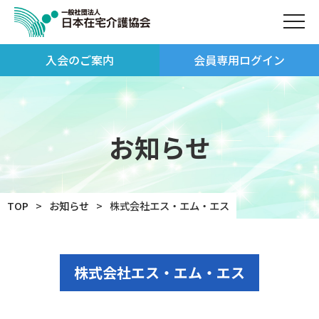
入会のご案内
会員専用ログイン
お知らせ
TOP
お知らせ
株式会社エス・エム・エス
株式会社エス・エム・エス