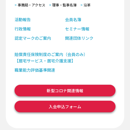
事務局・アクセス
理事・監事名簿
沿革
活動報告
会員名簿
行政情報
セミナー情報
認定マークのご案内
関連団体リンク
賠償責任保険制度のご案内（会員のみ）
【居宅サービス・居宅介護支援】
職業能力評価基準関連
新型コロナ関連情報
入会申込フォーム