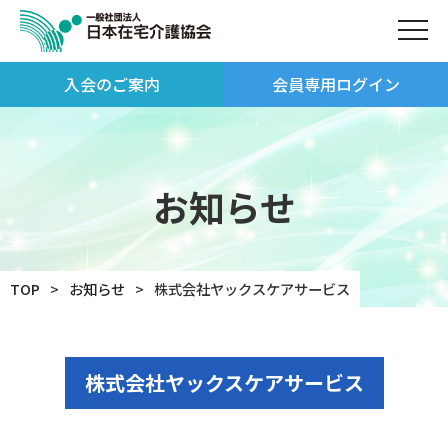
入会のご案内
会員専用ログイン
お知らせ
TOP
お知らせ
株式会社ヤックスケアサービス
株式会社ヤックスケアサービス