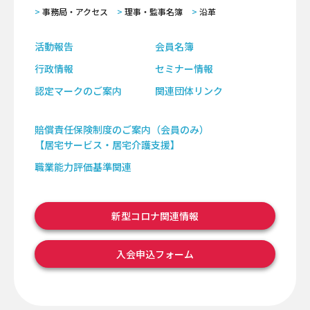
事務局・アクセス
理事・監事名簿
沿革
活動報告
会員名簿
行政情報
セミナー情報
認定マークのご案内
関連団体リンク
賠償責任保険制度のご案内（会員のみ）
【居宅サービス・居宅介護支援】
職業能力評価基準関連
新型コロナ関連情報
入会申込フォーム