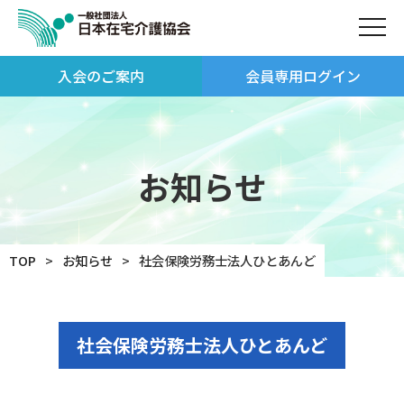
入会のご案内
会員専用ログイン
お知らせ
TOP
お知らせ
社会保険労務士法人ひとあんど
社会保険労務士法人ひとあんど