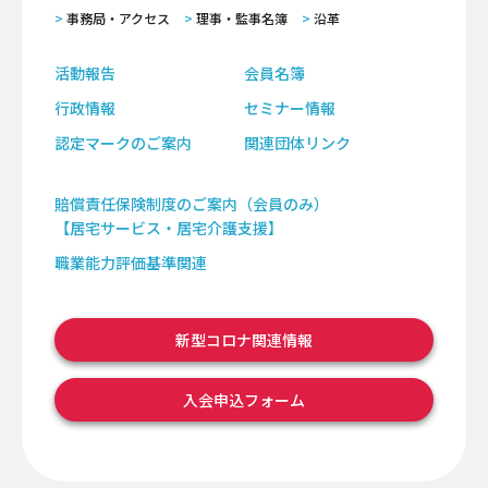
事務局・アクセス
理事・監事名簿
沿革
活動報告
会員名簿
行政情報
セミナー情報
認定マークのご案内
関連団体リンク
賠償責任保険制度のご案内（会員のみ）
【居宅サービス・居宅介護支援】
職業能力評価基準関連
新型コロナ関連情報
入会申込フォーム