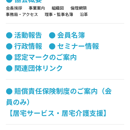
会長挨拶
事業案内
組織図
倫理網領
事務局・アクセス
理事・監事名簿
沿革
活動報告
会員名簿
行政情報
セミナー情報
認定マークのご案内
関連団体リンク
賠償責任保険制度のご案内（会
員のみ）
【居宅サービス・居宅介護支援】