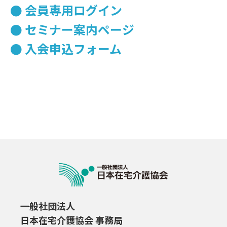
会員専用ログイン
セミナー案内ページ
入会申込フォーム
一般社団法人
日本在宅介護協会 事務局