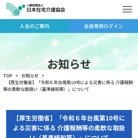
入会のご案内
会員専用ログイン
お知らせ
TOP
お知らせ
【厚生労働省】「令和６年台風第10号による災害に係る 介護報酬
等の柔軟な取扱い（基準緩和等）」について
【厚生労働省】「令和６年台風第10号に
よる災害に係る 介護報酬等の柔軟な取扱
い（基準緩和等）」について