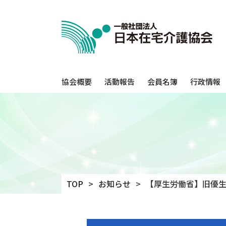
協会概要
活動報告
会員名簿
行政情報
TOP
お知らせ
【厚生労働省】旧優