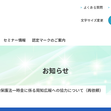
よくある質問
文字サイズ変更
セミナー情報
認定マークのご案内
お知らせ
生保護法一時金に係る周知広報への協力について（再依頼）