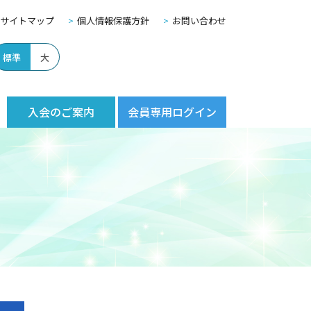
サイトマップ
個人情報保護方針
お問い合わせ
標準
大
入会のご案内
会員専用ログイン