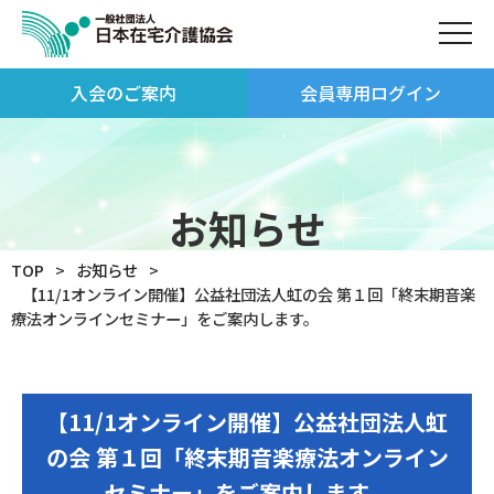
入会のご案内
会員専用ログイン
お知らせ
TOP
お知らせ
【11/1オンライン開催】公益社団法人虹の会 第１回「終末期音楽
療法オンラインセミナー」をご案内します。
【11/1オンライン開催】公益社団法人虹
の会 第１回「終末期音楽療法オンライン
セミナー」をご案内します。