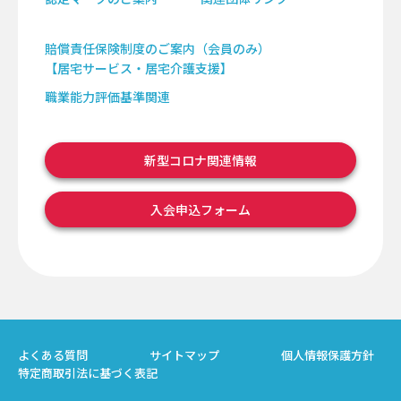
賠償責任保険制度のご案内（会員のみ）
【居宅サービス・居宅介護支援】
職業能力評価基準関連
新型コロナ関連情報
入会申込フォーム
よくある質問
サイトマップ
個人情報保護方針
特定商取引法に基づく表記