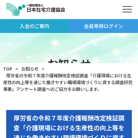
入会のご案内
会員専用ログイン
お知らせ
TOP
お知らせ
厚労省の令和７年度介護報酬改定検証調査「介護現場における生
産性の向上等を通じた働きやすい職場環境づくりに資する調査研究
事業」アンケート調査へのご協力をお願いします。
厚労省の令和７年度介護報酬改定検証調
査「介護現場における生産性の向上等を
通じた働きやすい職場環境づくりに資す