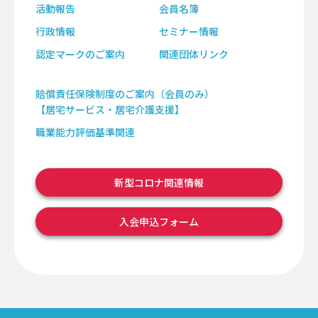
活動報告
会員名簿
行政情報
セミナー情報
認定マークのご案内
関連団体リンク
賠償責任保険制度のご案内（会員のみ）
【居宅サービス・居宅介護支援】
職業能力評価基準関連
新型コロナ関連情報
入会申込フォーム