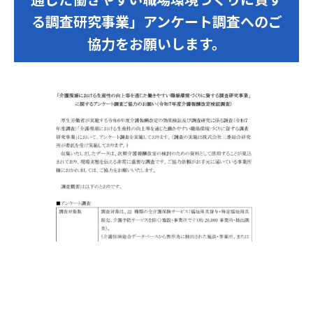
る調査研究事業」アンケート調査へのご
協力をお願いします。