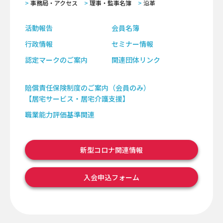
事務局・アクセス
理事・監事名簿
沿革
活動報告
会員名簿
行政情報
セミナー情報
認定マークのご案内
関連団体リンク
賠償責任保険制度のご案内（会員のみ）
【居宅サービス・居宅介護支援】
職業能力評価基準関連
新型コロナ関連情報
入会申込フォーム