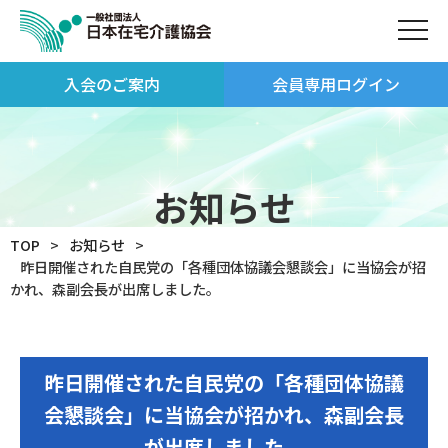
入会のご案内
会員専用ログイン
お知らせ
TOP
お知らせ
昨日開催された自民党の「各種団体協議会懇談会」に当協会が招
かれ、森副会長が出席しました。
昨日開催された自民党の「各種団体協議
会懇談会」に当協会が招かれ、森副会長
が出席しました。