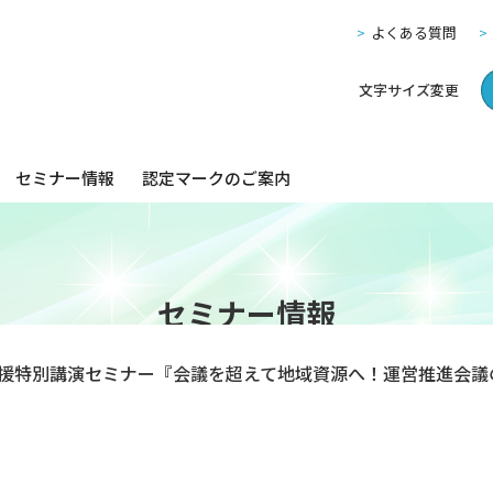
よくある質問
文字サイズ変更
セミナー情報
認定マークのご案内
セミナー情報
援特別講演セミナー『会議を超えて地域資源へ！運営推進会議