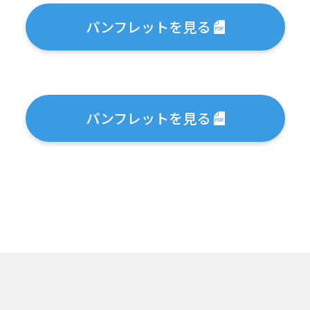
パンフレットを見る
パンフレットを見る