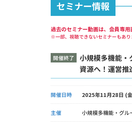
セミナー情報
過去のセミナー動画は、会員専用
※一部、視聴できないセミナーもあり
小規模多機能・
開催終了
資源へ！運営推
開催日時
2025年11月28日 (金)
主催
小規模多機能・グル