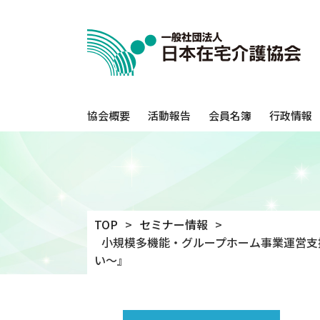
協会概要
活動報告
会員名簿
行政情報
TOP
セミナー情報
小規模多機能・グループホーム事業運営支
い～』