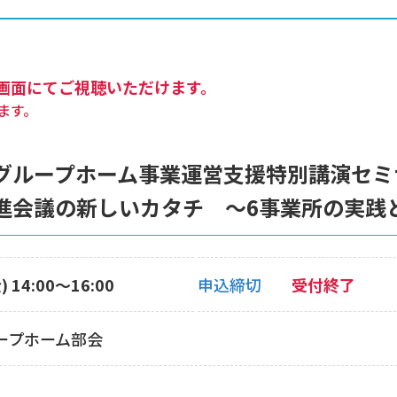
画面にてご視聴いただけます。
ます。
グループホーム事業運営支援特別講演セミ
進会議の新しいカタチ ～6事業所の実践
 14:00〜16:00
申込締切
受付終了
ープホーム部会