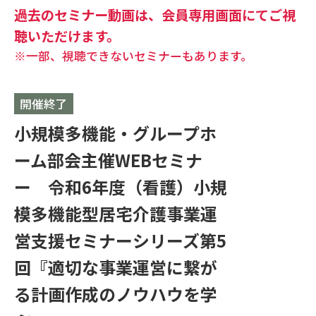
過去のセミナー動画は、会員専用画面にてご視
聴いただけます。
※一部、視聴できないセミナーもあります。
開催終了
小規模多機能・グループホ
ーム部会主催WEBセミナ
ー 令和6年度（看護）小規
模多機能型居宅介護事業運
営支援セミナーシリーズ第5
回『適切な事業運営に繋が
る計画作成のノウハウを学