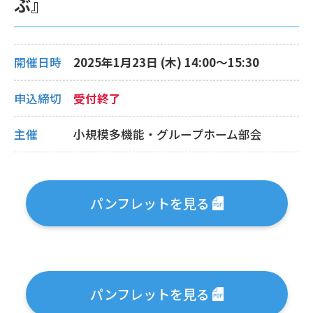
ぶ』
開催日時
2025年1月23日 (木) 14:00〜15:30
申込締切
受付終了
主催
小規模多機能・グループホーム部会
パンフレットを見る
パンフレットを見る