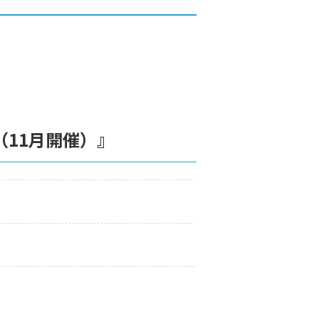
11月開催）』