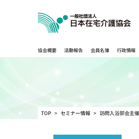
協会概要
活動報告
会員名簿
行政情報
TOP
セミナー情報
訪問入浴部会主催