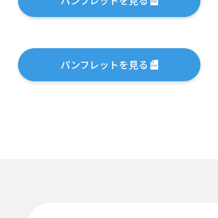
パンフレットを見る
パンフレットを見る