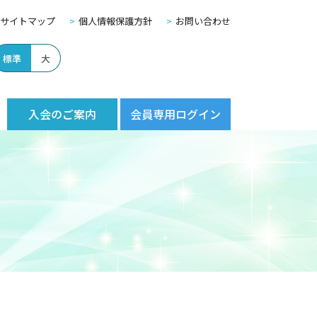
サイトマップ
個人情報保護方針
お問い合わせ
標準
大
入会のご案内
会員専用ログイン