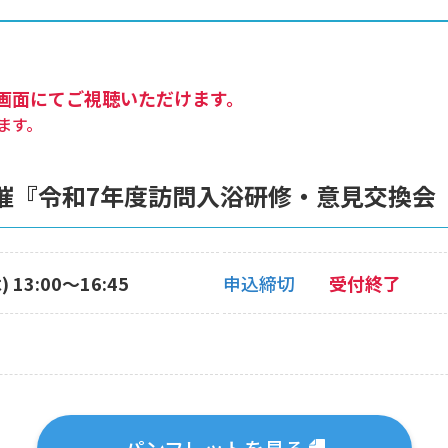
画面にてご視聴いただけます。
ます。
催『令和7年度訪問入浴研修・意見交換会（
 13:00〜16:45
申込締切
受付終了