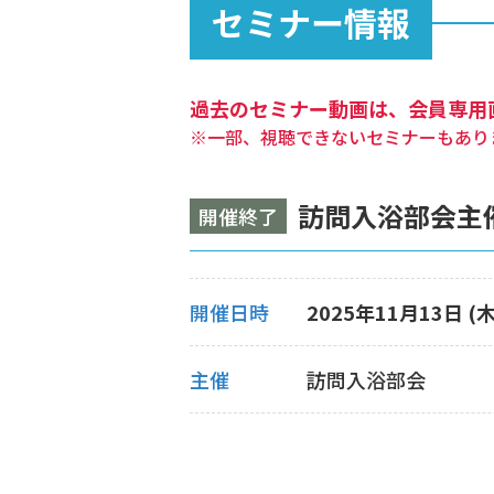
セミナー情報
過去のセミナー動画は、会員専用
※一部、視聴できないセミナーもあり
訪問入浴部会主
開催終了
開催日時
2025年11月13日 (木)
主催
訪問入浴部会