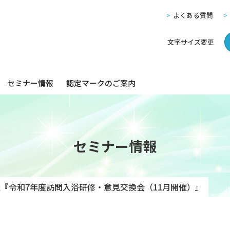
よくある質問
文字サイズ変更
セミナー情報
認定マークのご案内
セミナー情報
『令和7年度訪問入浴研修・意見交換会（11月開催）』