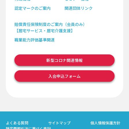
認定マークのご案内
関連団体リンク
賠償責任保険制度のご案内（会員のみ）
【居宅サービス・居宅介護支援】
職業能力評価基準関連
新型コロナ関連情報
入会申込フォーム
よくある質問
サイトマップ
個人情報保護方針
特定商取引法に基づく表記