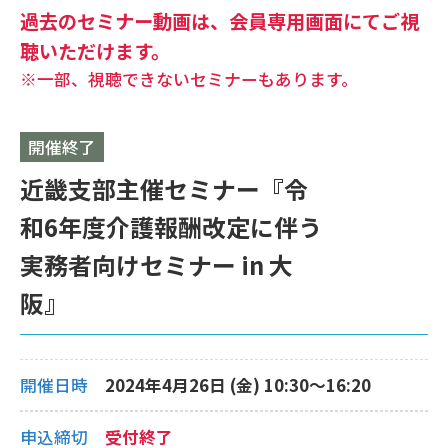
過去のセミナー動画は、会員専用画面にてご視
聴いただけます。
※一部、視聴できないセミナーもあります。
開催終了
近畿支部主催セミナー『令
和6年度介護報酬改定に伴う
実務者向けセミナー in 大
阪』
開催日時
2024年4月26日 (金) 10:30〜16:20
申込締切
受付終了