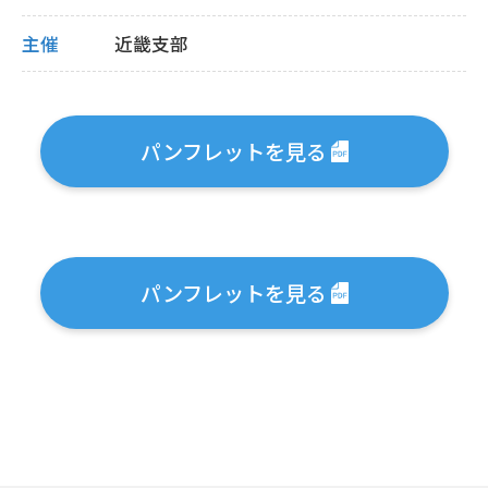
主催
近畿支部
パンフレットを見る
パンフレットを見る