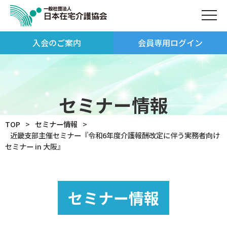
入会のご案内
会員専用ログイン
セミナー情報
TOP
セミナー情報
近畿支部主催セミナー『令和6年度介護報酬改定に伴う実務者向け
セミナー in 大阪』
セミナー情報